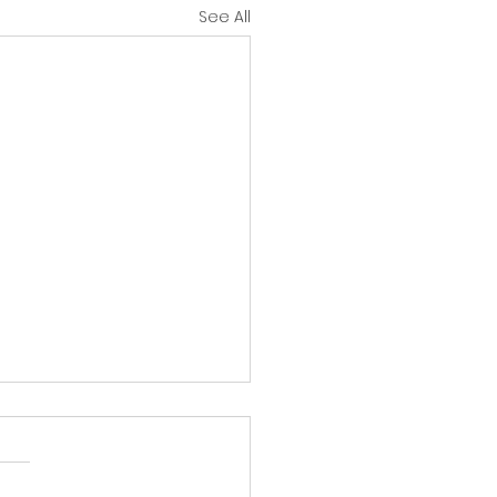
See All