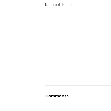
Recent Posts
Comments