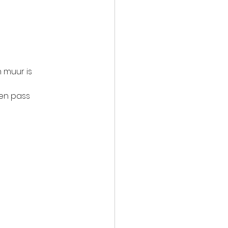
 en pass