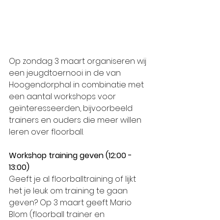
Op zondag 3 maart organiseren wij 
een jeugdtoernooi in de van 
Hoogendorphal in combinatie met 
een aantal workshops voor 
geïnteresseerden, bijvoorbeeld 
trainers en ouders die meer willen 
leren over floorball. 
Workshop training geven (12:00 - 
13:00)
Geeft je al floorballtraining of lijkt 
het je leuk om training te gaan 
geven? Op 3 maart geeft Mario 
Blom (floorball trainer en 